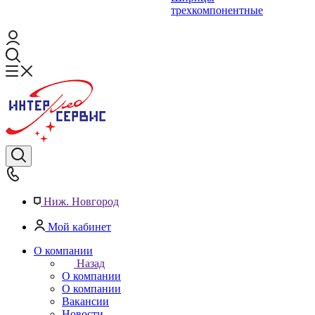
трехкомпонентные
Ниж. Новгород
Мой кабинет
О компании
Назад
О компании
О компании
Вакансии
Новости