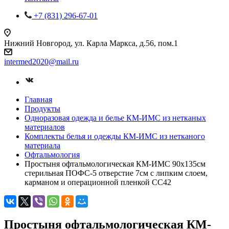
+7 (831) 296-67-01
Нижний Новгород, ул. Карла Маркса, д.56, пом.1
intermed2020@mail.ru
Главная
Продукты
Одноразовая одежда и белье КМ-ИМС из нетканых
материалов
Комплекты белья и одежды КМ-ИМС из нетканого
материала
Офтальмология
Простыня офтальмологическая КМ-ИМС 90х135см
стерильная ПОФС-5 отверстие 7см с липким слоем,
карманом и операционной пленкой СС42
Простыня офтальмологическая КМ-