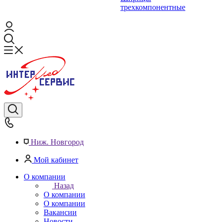
трехкомпонентные
Ниж. Новгород
Мой кабинет
О компании
Назад
О компании
О компании
Вакансии
Новости