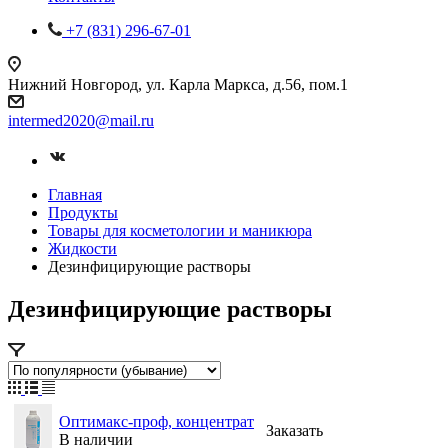
+7 (831) 296-67-01
Нижний Новгород, ул. Карла Маркса, д.56, пом.1
intermed2020@mail.ru
Главная
Продукты
Товары для косметологии и маникюра
Жидкости
Дезинфицирующие растворы
Дезинфицирующие растворы
Оптимакс-проф, концентрат
Заказать
В наличии