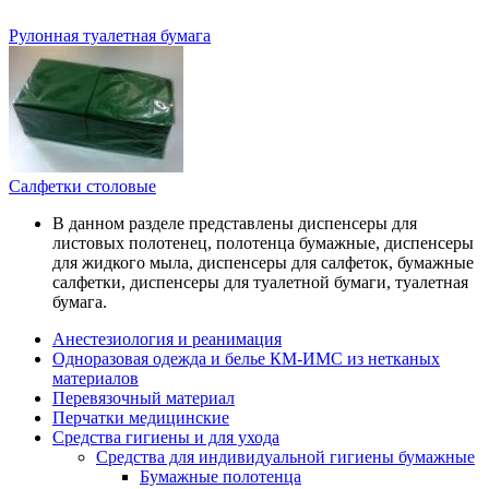
Рулонная туалетная бумага
Салфетки столовые
В данном разделе представлены диспенсеры для
листовых полотенец, полотенца бумажные, диспенсеры
для жидкого мыла, диспенсеры для салфеток, бумажные
салфетки, диспенсеры для туалетной бумаги, туалетная
бумага.
Анестезиология и реанимация
Одноразовая одежда и белье КМ-ИМС из нетканых
материалов
Перевязочный материал
Перчатки медицинские
Средства гигиены и для ухода
Средства для индивидуальной гигиены бумажные
Бумажные полотенца