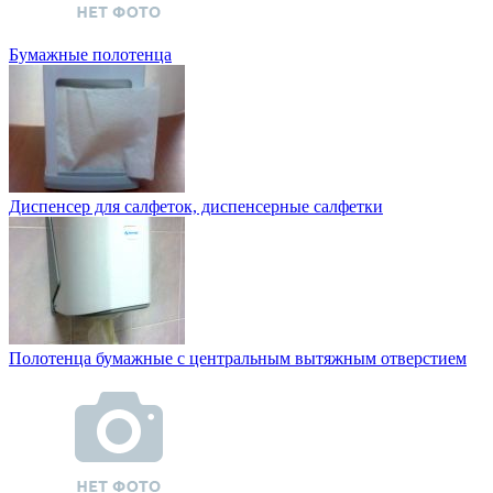
Бумажные полотенца
Диспенсер для салфеток, диспенсерные салфетки
Полотенца бумажные с центральным вытяжным отверстием