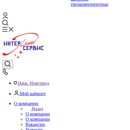
трехкомпонентные
Ниж. Новгород
Мой кабинет
О компании
Назад
О компании
О компании
Вакансии
Новости