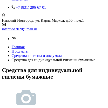
+7 (831) 296-67-01
Нижний Новгород, ул. Карла Маркса, д.56, пом.1
intermed2020@mail.ru
Главная
Продукты
Средства гигиены и для ухода
Средства для индивидуальной гигиены бумажные
Средства для индивидуальной
гигиены бумажные