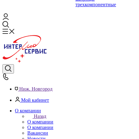
трехкомпонентные
Ниж. Новгород
Мой кабинет
О компании
Назад
О компании
О компании
Вакансии
Новости