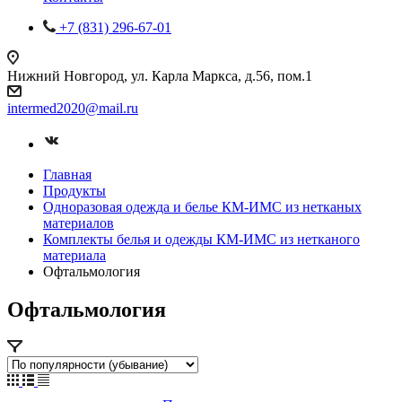
+7 (831) 296-67-01
Нижний Новгород, ул. Карла Маркса, д.56, пом.1
intermed2020@mail.ru
Главная
Продукты
Одноразовая одежда и белье КМ-ИМС из нетканых
материалов
Комплекты белья и одежды КМ-ИМС из нетканого
материала
Офтальмология
Офтальмология