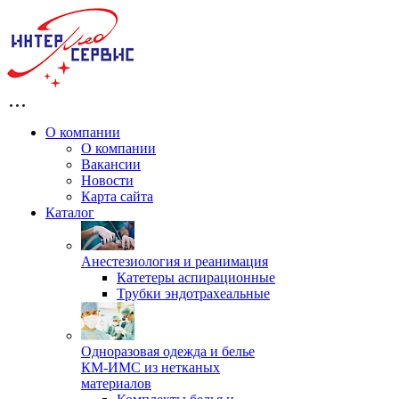
О компании
О компании
Вакансии
Новости
Карта сайта
Каталог
Анестезиология и реанимация
Катетеры аспирационные
Трубки эндотрахеальные
Одноразовая одежда и белье
КМ-ИМС из нетканых
материалов