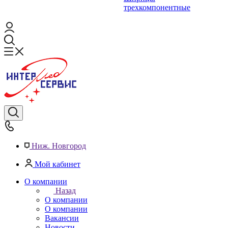
трехкомпонентные
Ниж. Новгород
Мой кабинет
О компании
Назад
О компании
О компании
Вакансии
Новости