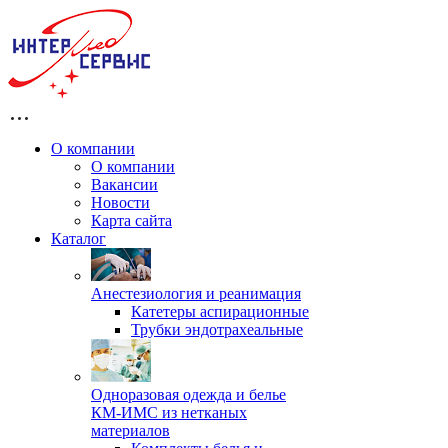
О компании
О компании
Вакансии
Новости
Карта сайта
Каталог
Анестезиология и реанимация
Катетеры аспирационные
Трубки эндотрахеальные
Одноразовая одежда и белье
КМ-ИМС из нетканых
материалов